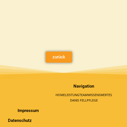
zurück
Navigation
HOME
LEISTUNG
TEAM
WISSENSWERTES
DANIS FELLPFLEGE
Impressum
Datenschutz